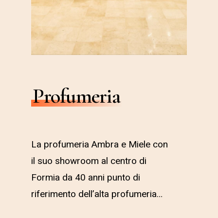
Profumeria
La profumeria Ambra e Miele con
il suo showroom al centro di
Formia da 40 anni punto di
riferimento dell’alta profumeria…