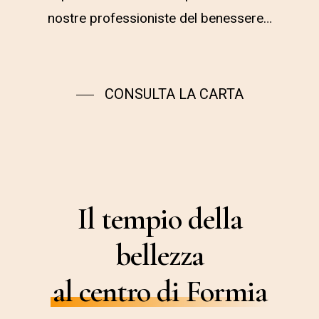
nostre professioniste del benessere…
CONSULTA LA CARTA
Il tempio della
bellezza
al centro di Formia