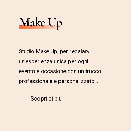
Make Up
Studio Make Up, per regalarvi
un’esperienza unica per ogni
evento e occasione con un trucco
professionale e personalizzato…
Scopri di più