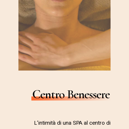
Centro Benessere
L’intimità di una SPA al centro di