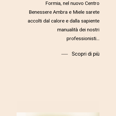
Formia, nel nuovo Centro
Benessere Ambra e Miele sarete
accolti dal calore e dalla sapiente
manualità dei nostri
professionisti…
Scopri di più