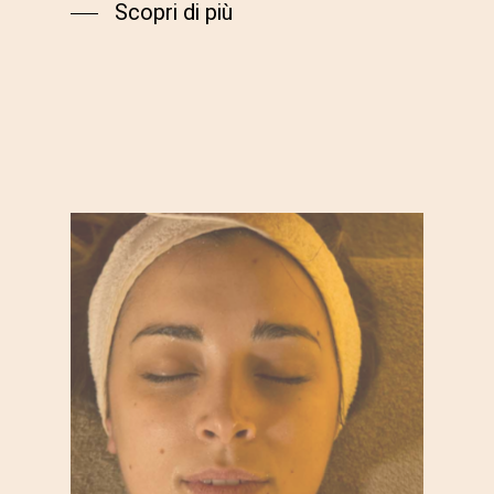
Scopri di più