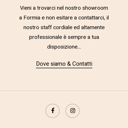
Vieni a trovarci nel nostro showroom
a Formia e non esitare a contattarci, il
nostro staff cordiale ed altamente
professionale è sempre a tua
disposizione…
Dove siamo & Contatti
facebook
instagram