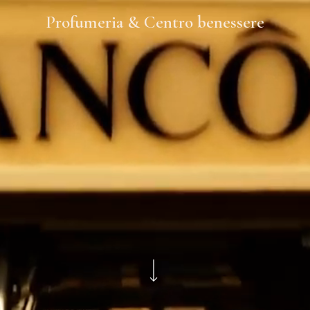
Profumeria & Centro benessere