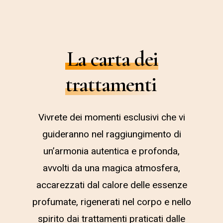
La carta dei
trattamenti
Vivrete dei momenti esclusivi che vi
guideranno nel raggiungimento di
un’armonia autentica e profonda,
avvolti da una magica atmosfera,
accarezzati dal calore delle essenze
profumate, rigenerati nel corpo e nello
spirito dai trattamenti praticati dalle